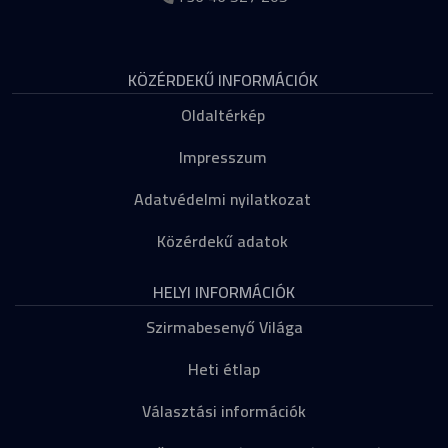
KÖZÉRDEKŰ INFORMÁCIÓK
Oldaltérkép
Impresszum
Adatvédelmi nyilatkozat
Közérdekű adatok
HELYI INFORMÁCIÓK
Szirmabesenyő Világa
Heti étlap
Választási információk