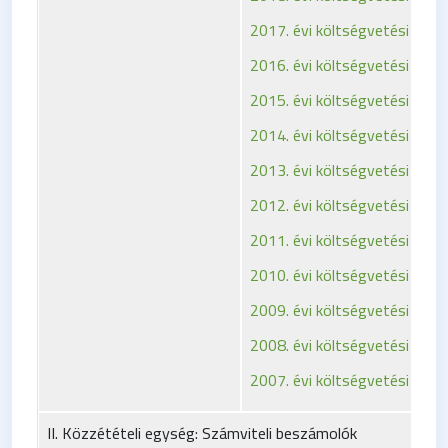
2017. évi költségvetési rende
2016. évi költségvetési rende
2015. évi költségvetési rende
2014. évi költségvetési rende
2013. évi költségvetési rende
2012. évi költségvetési rende
2011. évi költségvetési rende
2010. évi költségvetési rende
2009. évi költségvetési rende
2008. évi költségvetési rende
2007. évi költségvetési rende
II. Közzétételi egység: Számviteli beszámolók