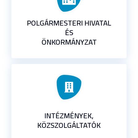
POLGÁRMESTERI HIVATAL
ÉS
ÖNKORMÁNYZAT
INTÉZMÉNYEK,
KÖZSZOLGÁLTATÓK