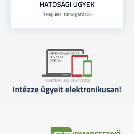
HATÓSÁGI ÜGYEK
Települési támogatások