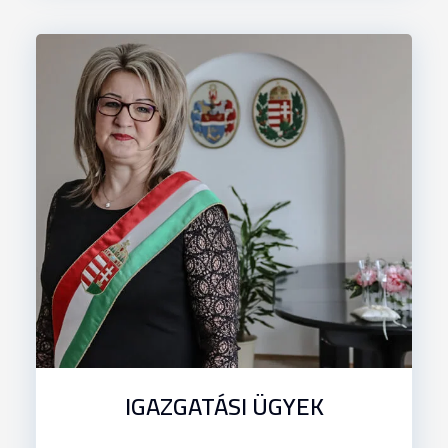
IGAZGATÁSI ÜGYEK