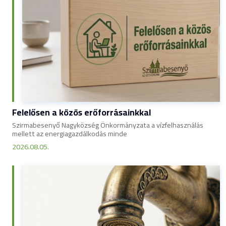
Felelősen a közös erőforrásainkkal
Szirmabesenyő Nagyközség Önkormányzata a vízfelhasználás
mellett az energiagazdálkodás minde
2026.08.05.