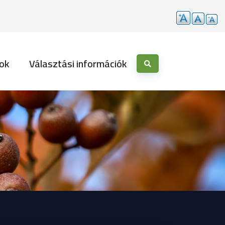
ok
Választási információk