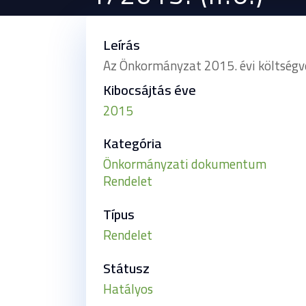
Leírás
Az Önkormányzat 2015. évi költségv
Kibocsájtás éve
2015
Kategória
Önkormányzati dokumentum
Rendelet
Típus
Rendelet
Státusz
Hatályos