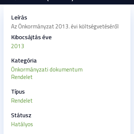
Leírás
Az Önkormányzat 2013. évi költségvetéséről
Kibocsájtás éve
2013
Kategória
Önkormányzati dokumentum
Rendelet
Típus
Rendelet
Státusz
Hatályos