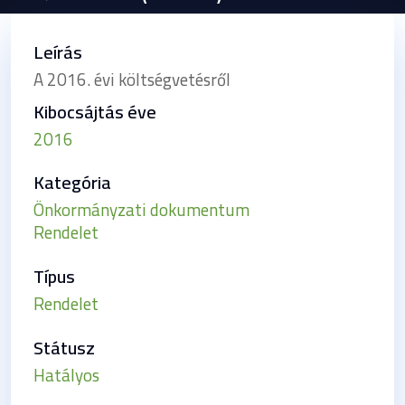
Leírás
A 2016. évi költségvetésről
Kibocsájtás éve
2016
Kategória
Önkormányzati dokumentum
Rendelet
Típus
Rendelet
Státusz
Hatályos