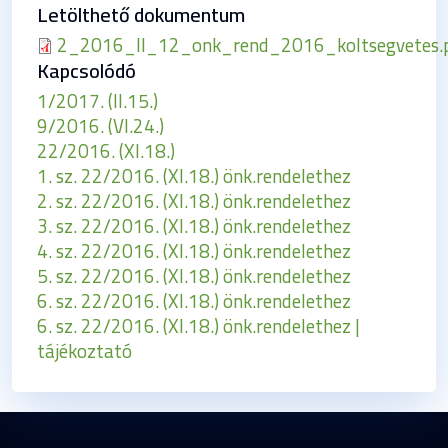
Letölthető dokumentum
2_2016_II_12_onk_rend_2016_koltsegvetes.
Kapcsolódó
1/2017. (II.15.)
9/2016. (VI.24.)
22/2016. (XI.18.)
1. sz. 22/2016. (XI.18.) önk.rendelethez
2. sz. 22/2016. (XI.18.) önk.rendelethez
3. sz. 22/2016. (XI.18.) önk.rendelethez
4. sz. 22/2016. (XI.18.) önk.rendelethez
5. sz. 22/2016. (XI.18.) önk.rendelethez
6. sz. 22/2016. (XI.18.) önk.rendelethez
6. sz. 22/2016. (XI.18.) önk.rendelethez |
tájékoztató