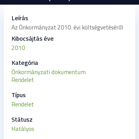
Leírás
Az Önkormányzat 2010. évi költségvetéséről
Kibocsájtás éve
2010
Kategória
Önkormányzati dokumentum
Rendelet
Típus
Rendelet
Státusz
Hatályos