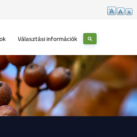
ok
Választási információk