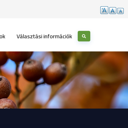
ok
Választási információk