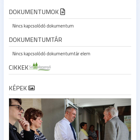
DOKUMENTUMOK
Nincs kapcsolódó dokumentum
DOKUMENTUMTÁR
Nincs kapcsolódó dokumentumtár elem
CIKKEK
KÉPEK