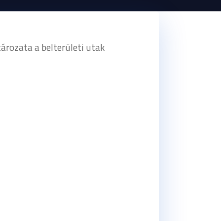
ározata a belterületi utak