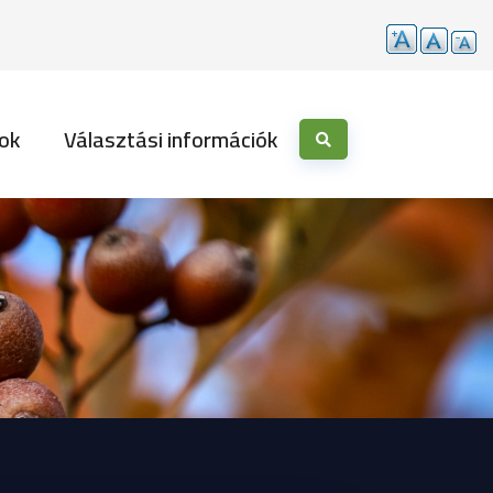
ok
Választási információk