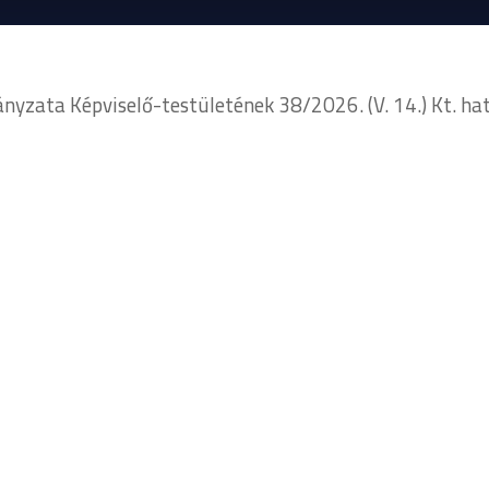
ata Képviselő-testületének 38/2026. (V. 14.) Kt. hat