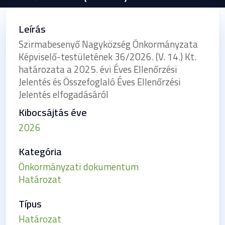
Leírás
Szirmabesenyő Nagyközség Önkormányzata
Képviselő-testületének 36/2026. (V. 14.) Kt.
határozata a 2025. évi Éves Ellenőrzési
Jelentés és Összefoglaló Éves Ellenőrzési
Jelentés elfogadásáról
Kibocsájtás éve
2026
Kategória
Önkormányzati dokumentum
Határozat
Típus
Határozat