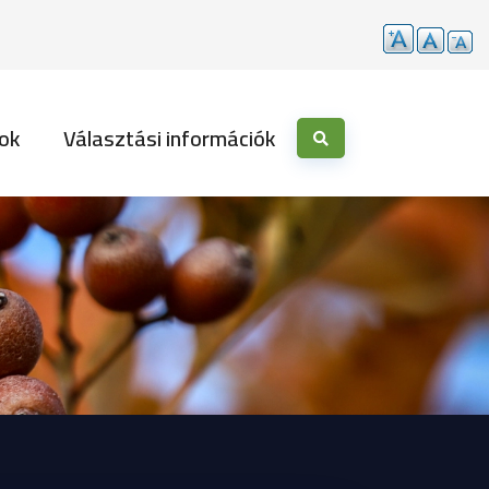
ok
Választási információk