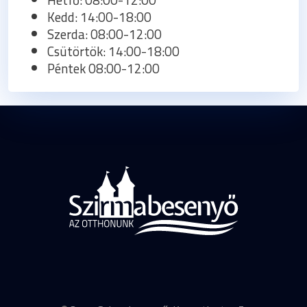
Hétfő: 08:00-12:00
Kedd: 14:00-18:00
Szerda: 08:00-12:00
Csütörtök: 14:00-18:00
Péntek 08:00-12:00