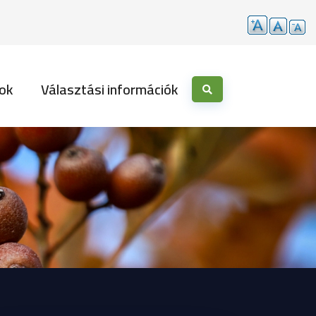
ok
Választási információk