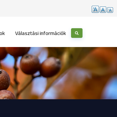
ok
Választási információk