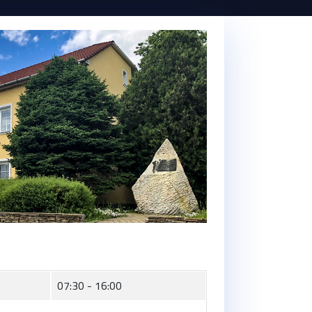
07:30 - 16:00