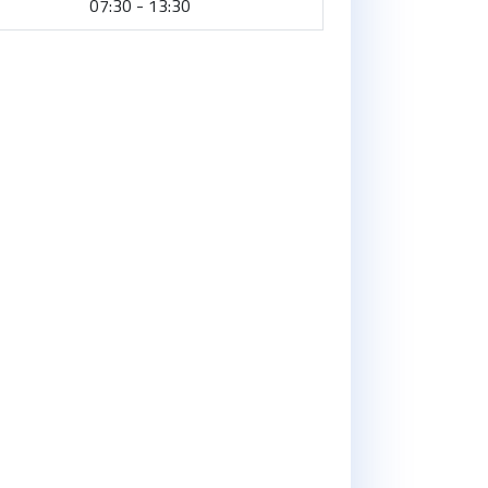
07:30 - 13:30