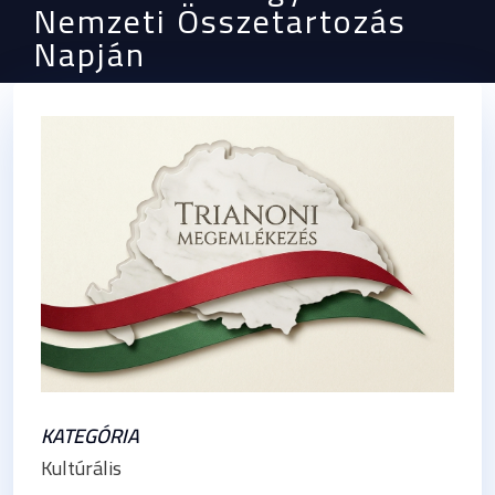
Nemzeti Összetartozás
Napján
KATEGÓRIA
Kultúrális