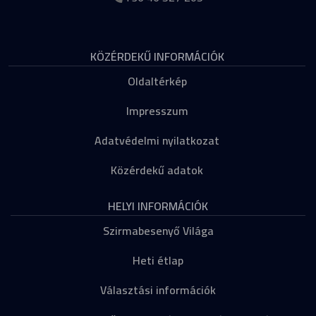
KÖZÉRDEKŰ INFORMÁCIÓK
Oldaltérkép
Impresszum
Adatvédelmi nyilatkozat
Közérdekű adatok
HELYI INFORMÁCIÓK
Szirmabesenyő Világa
Heti étlap
Választási információk