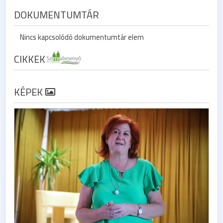
DOKUMENTUMTÁR
Nincs kapcsolódó dokumentumtár elem
CIKKEK
KÉPEK