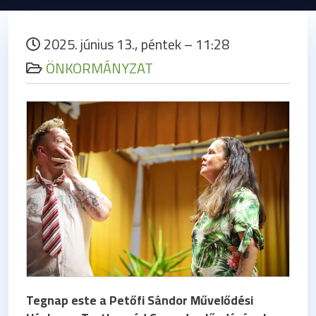
2025. június 13., péntek – 11:28
ÖNKORMÁNYZAT
Tegnap este a Petőfi Sándor Művelődési